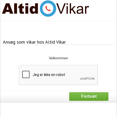
Ansøg som vikar hos Altid Vikar
Velkommen